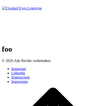
foo
© 2026 Alle Rechte vorbehalten.
Instagram
LinkedIn
Datenschutz
Impressum