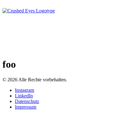
foo
© 2026 Alle Rechte vorbehalten.
Instagram
LinkedIn
Datenschutz
Impressum