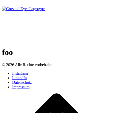
foo
© 2026 Alle Rechte vorbehalten.
Instagram
LinkedIn
Datenschutz
Impressum