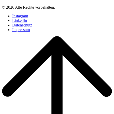
© 2026 Alle Rechte vorbehalten.
Instagram
LinkedIn
Datenschutz
Impressum