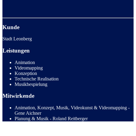
Kunde
Stadt Leonberg
Leistungen
Animation
Videomapping
Konzeption
Technische Realisation
Musikbespielung
Mitwirkende
Animation, Konzept, Musik, Videokunst & Videomapping -
Gene Aichner
Planung & Musik - Roland Reitberger