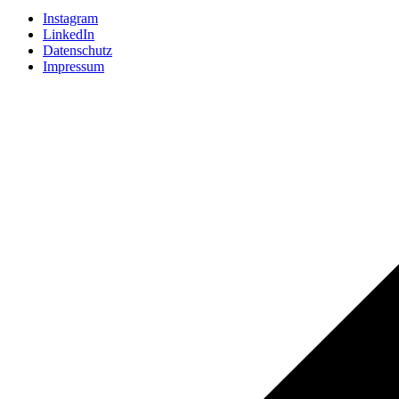
Instagram
LinkedIn
Datenschutz
Impressum