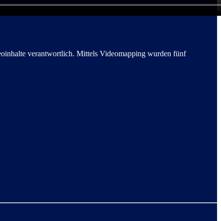
eoinhalte verantwortlich. Mittels Videomapping wurden fünf